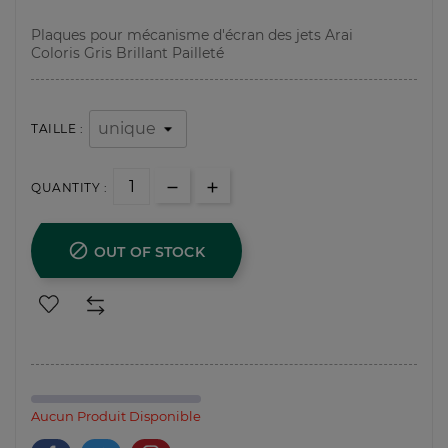
Plaques pour mécanisme d'écran des jets Arai
Coloris Gris Brillant Pailleté
TAILLE :
QUANTITY :

OUT OF STOCK
Aucun Produit Disponible