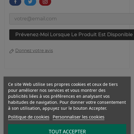
Prévenez-Moi Lorsque Le Produit Est Disponible
Donnez votre avis
Ce site Web utilise ses propres cookies et ceux de tiers
La description
pour améliorer nos services et vous montrer des
publicités liées à vos préférences en analysant vos
habitudes de navigation. Pour donner votre consentement
à son utilisation, appuyez sur le bouton Accepter.
Détails du produit
Politique de cookies
Personnaliser les cookies
Avis
TOUT ACCEPTER