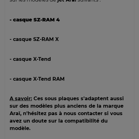
- casque SZ-RAM 4
- casque SZ-RAM X
- casque X-Tend
- casque X-Tend RAM
A savoir:
Ces sous plaques s'adaptent aussi
sur des modèles plus anciens de la marque
Araï, n'hésitez pas à nous contacter si vous
avez un doute sur la compatibilité du
modèle.