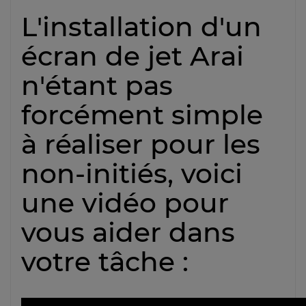
L'installation d'un
écran de jet Arai
n'étant pas
forcément simple
à réaliser pour les
non-initiés, voici
une vidéo pour
vous aider dans
votre tâche :