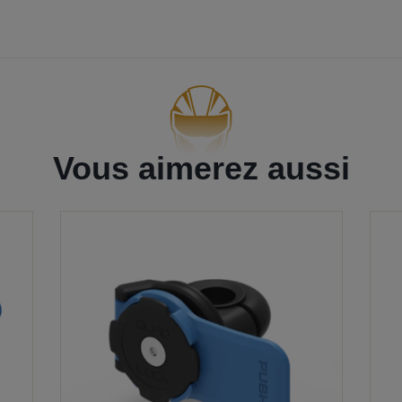
Vous aimerez aussi