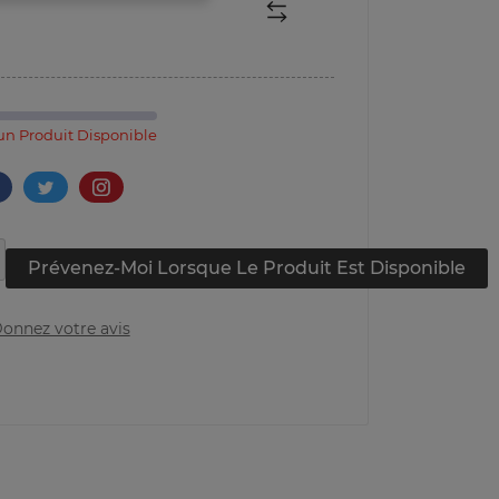
n Produit Disponible
Prévenez-Moi Lorsque Le Produit Est Disponible
onnez votre avis