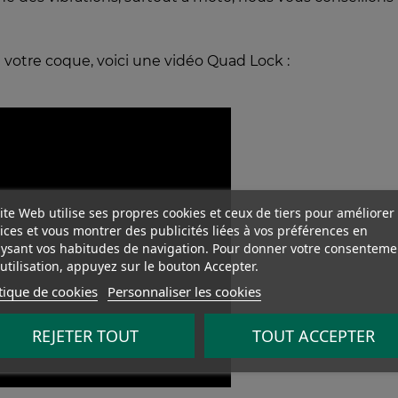
t votre coque, voici une vidéo Quad Lock :
ite Web utilise ses propres cookies et ceux de tiers pour améliorer
ices et vous montrer des publicités liées à vos préférences en
ysant vos habitudes de navigation. Pour donner votre consenteme
utilisation, appuyez sur le bouton Accepter.
tique de cookies
Personnaliser les cookies
REJETER TOUT
TOUT ACCEPTER