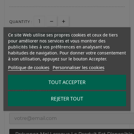
QUANTITY :
Ce site Web utilise ses propres cookies et ceux de tiers

pour améliorer nos services et vous montrer des
OUT OF STOCK
publicités liées à vos préférences en analysant vos
habitudes de navigation. Pour donner votre consentement
à son utilisation, appuyez sur le bouton Accepter.
Politique de cookies
Personnaliser les cookies
TOUT ACCEPTER
Aucun Produit Disponible
REJETER TOUT