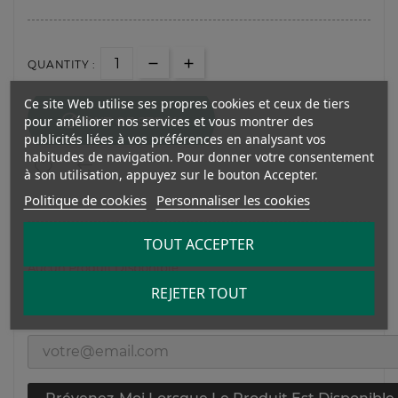
QUANTITY :
Ce site Web utilise ses propres cookies et ceux de tiers

pour améliorer nos services et vous montrer des
OUT OF STOCK
publicités liées à vos préférences en analysant vos
habitudes de navigation. Pour donner votre consentement
à son utilisation, appuyez sur le bouton Accepter.
Politique de cookies
Personnaliser les cookies
TOUT ACCEPTER
Aucun Produit Disponible
REJETER TOUT