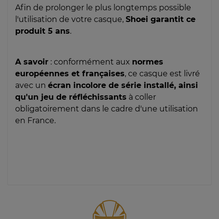
Afin de prolonger le plus longtemps possible
l'utilisation de votre casque,
Shoei garantit ce
produit 5 ans
.
A savoir
: conformément aux
normes
européennes et françaises
, ce casque est livré
avec un
écran incolore de série installé, ainsi
qu'un jeu de réfléchissants
à coller
obligatoirement dans le cadre d'une utilisation
en France.