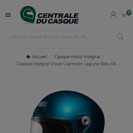
0

Accueil
Casque moto Intégral
Casque Intégral Shoei Glamster Laguna Bleu 06