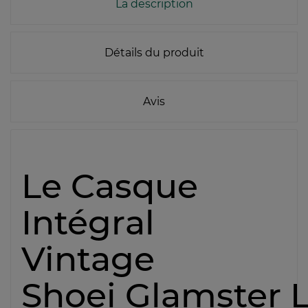
La description
Détails du produit
Avis
Le Casque
Intégral
Vintage
Shoei Glamster 