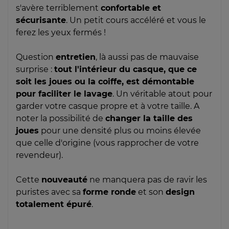
s'avère terriblement
confortable et
sécurisante
. Un petit cours accéléré et vous le
ferez les yeux fermés !
Question
entretien
, là aussi pas de mauvaise
surprise :
tout l'intérieur du casque, que ce
soit les joues ou la coiffe, est démontable
pour faciliter le lavage
. Un véritable atout pour
garder votre casque propre et à votre taille. A
noter la possibilité de
changer la taille des
joues
pour une densité plus ou moins élevée
que celle d'origine (vous rapprocher de votre
revendeur).
Cette
nouveauté
ne manquera pas de ravir les
puristes avec sa
forme ronde
et son
design
totalement épuré
.