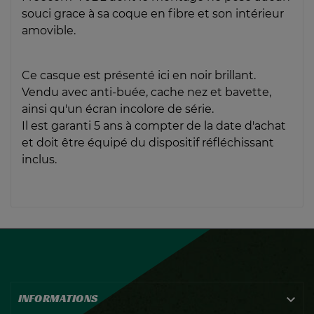
souci grace à sa coque en fibre et son intérieur
amovible.
Ce casque est présenté ici en noir brillant.
Vendu avec anti-buée, cache nez et bavette,
ainsi qu'un écran incolore de série.
Il est garanti 5 ans à compter de la date d'achat
et doit être équipé du dispositif réfléchissant
inclus.
INFORMATIONS
