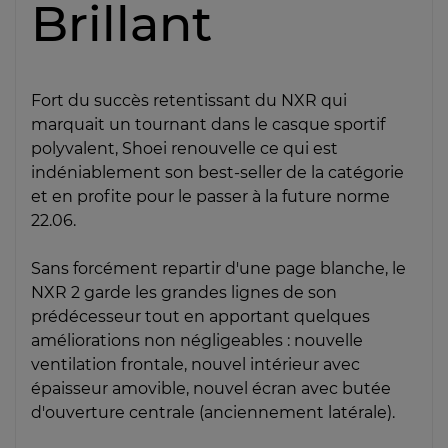
Brillant
Fort du succès retentissant du NXR qui
marquait un tournant dans le casque sportif
polyvalent, Shoei renouvelle ce qui est
indéniablement son best-seller de la catégorie
et en profite pour le passer à la future norme
22.06.
Sans forcément repartir d'une page blanche, le
NXR 2 garde les grandes lignes de son
prédécesseur tout en apportant quelques
améliorations non négligeables : nouvelle
ventilation frontale, nouvel intérieur avec
épaisseur amovible, nouvel écran avec butée
d'ouverture centrale (anciennement latérale).