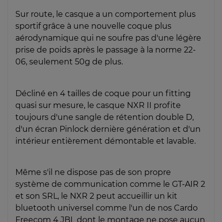
Sur route, le casque a un comportement plus
sportif grâce à une nouvelle coque plus
aérodynamique qui ne soufre pas d'une légère
prise de poids après le passage à la norme 22-
06, seulement 50g de plus.
Décliné en 4 tailles de coque pour un fitting
quasi sur mesure, le casque NXR II profite
toujours d'une sangle de rétention double D,
d'un écran Pinlock dernière génération et d'un
intérieur entièrement démontable et lavable.
Même s'il ne dispose pas de son propre
système de communication comme le GT-AIR 2
et son SRL, le NXR 2 peut accueillir un kit
bluetooth universel comme l'un de nos Cardo
Freecom 4 JBL dont le montage ne pose aucun