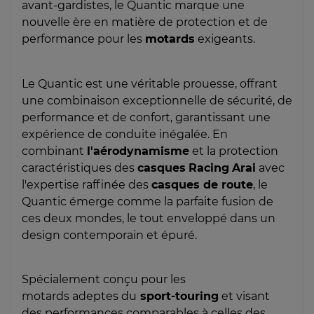
avant-gardistes, le Quantic marque une
nouvelle ère en matière de protection et de
performance pour les
motards
exigeants.
Le Quantic est une véritable prouesse, offrant
une combinaison exceptionnelle de sécurité, de
performance et de confort, garantissant une
expérience de conduite inégalée. En
combinant
l'aérodynamisme
et la protection
caractéristiques des
casques
Racing
Arai
avec
l'expertise raffinée des
casques de route
, le
Quantic émerge comme la parfaite fusion de
ces deux mondes, le tout enveloppé dans un
design contemporain et épuré.
Spécialement conçu pour les
motards adeptes du
sport-touring
et visant
des performances comparables à celles des