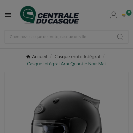
0

Accueil
Casque moto Intégral
Casque Intégral Arai Quantic Noir Mat