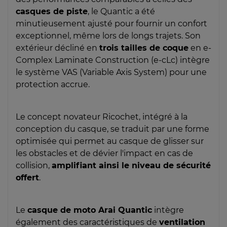
casques de piste
, le Quantic a été
minutieusement ajusté pour fournir un confort
exceptionnel, même lors de longs trajets. Son
extérieur décliné en
trois tailles de coque
en e-
Complex Laminate Construction (e-cLc) intègre
le système VAS (Variable Axis System) pour une
protection accrue.
Le concept novateur Ricochet, intégré à la
conception du casque, se traduit par une forme
optimisée qui permet au casque de glisser sur
les obstacles et de dévier l'impact en cas de
collision,
amplifiant ainsi le niveau de sécurité
offert
.
Le
casque de moto Arai Quantic
intègre
également des caractéristiques de
ventilation