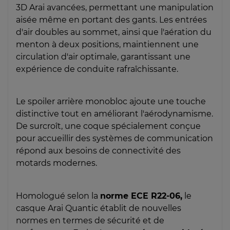
3D Arai avancées, permettant une manipulation
aisée même en portant des gants. Les entrées
d'air doubles au sommet, ainsi que l'aération du
menton à deux positions, maintiennent une
circulation d'air optimale, garantissant une
expérience de conduite rafraîchissante.
Le spoiler arrière monobloc ajoute une touche
distinctive tout en améliorant l'aérodynamisme.
De surcroît, une coque spécialement conçue
pour accueillir des systèmes de communication
répond aux besoins de connectivité des
motards modernes.
Homologué selon la
norme ECE R22-06,
le
casque Arai Quantic établit de nouvelles
normes en termes de sécurité et de