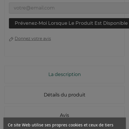
Prévenez-Moi Lorsque Le Produit Est Disponible
Donnez votre avis
La description
Détails du produit
Avis
Ce site Web utilise ses propres cookies et ceux de tiers