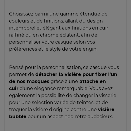
Choisissez parmi une gamme étendue de
couleurs et de finitions, allant du design
intemporel et élégant aux finitions en cuir
raffiné ou en chrome éclatant, afin de
personnaliser votre casque selon vos
préférences et le style de votre engin.
Pensé pour la personnalisation, ce casque vous
permet de
détacher la visière pour fixer l'un
de nos masques
grâce à une
attache en
cuir
d'une élégance remarquable. Vous avez
également la possibilité de changer la visserie
pour une sélection variée de teintes, et de
troquer la visière d'origine contre une
visière
bubble
pour un aspect néo-rétro audacieux.