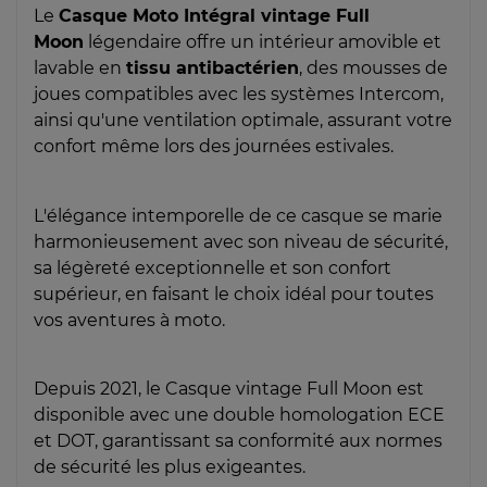
Le
Casque Moto Intégral vintage Full
Moon
légendaire offre un intérieur amovible et
lavable en
tissu antibactérien
, des mousses de
joues compatibles avec les systèmes Intercom,
ainsi qu'une ventilation optimale, assurant votre
confort même lors des journées estivales.
L'élégance intemporelle de ce casque se marie
harmonieusement avec son niveau de sécurité,
sa légèreté exceptionnelle et son confort
supérieur, en faisant le choix idéal pour toutes
vos aventures à moto.
Depuis 2021, le Casque vintage Full Moon est
disponible avec une double homologation ECE
et DOT, garantissant sa conformité aux normes
de sécurité les plus exigeantes.