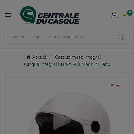
0

Accueil
Casque moto Intégral
Casque Intégral Marko Full Moon 2 Blanc
Promo !