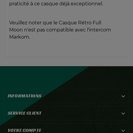
praticité à ce casque déjà exceptionnel.
Veuillez noter que le Casque Rétro Full
Moon n'est pas compatible avec l'intercom
Markom.
INFORMATIONS

SERVICE CLIENT

VOTRE COMPTE
