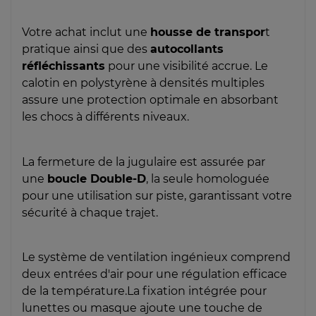
Votre achat inclut une
housse de transpor
t
pratique ainsi que des
autocollants
réfléchissants
pour une visibilité accrue. Le
calotin en polystyrène à densités multiples
assure une protection optimale en absorbant
les chocs à différents niveaux.
La fermeture de la jugulaire est assurée par
une
boucle Double-D
, la seule homologuée
pour une utilisation sur piste, garantissant votre
sécurité à chaque trajet.
Le système de ventilation ingénieux comprend
deux entrées d'air pour une régulation efficace
de la température.La fixation intégrée pour
lunettes ou masque ajoute une touche de