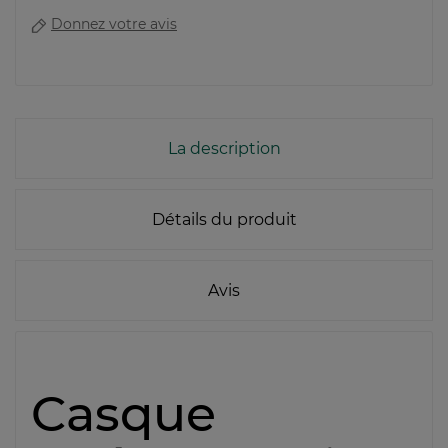
Donnez votre avis
La description
Détails du produit
Avis
Casque