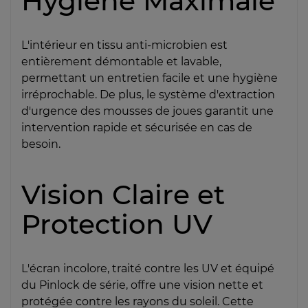
Hygiène Maximale
L'intérieur en tissu anti-microbien est
entièrement démontable et lavable,
permettant un entretien facile et une hygiène
irréprochable. De plus, le système d'extraction
d'urgence des mousses de joues garantit une
intervention rapide et sécurisée en cas de
besoin.
Vision Claire et
Protection UV
L'écran incolore, traité contre les UV et équipé
du Pinlock de série, offre une vision nette et
protégée contre les rayons du soleil. Cette