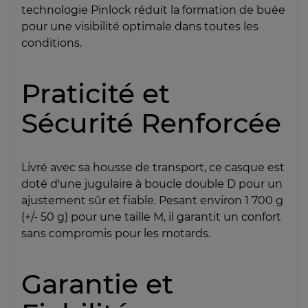
technologie Pinlock réduit la formation de buée
pour une visibilité optimale dans toutes les
conditions.
Praticité et
Sécurité Renforcée
Livré avec sa housse de transport, ce casque est
doté d'une jugulaire à boucle double D pour un
ajustement sûr et fiable. Pesant environ 1 700 g
(+/- 50 g) pour une taille M, il garantit un confort
sans compromis pour les motards.
Garantie et