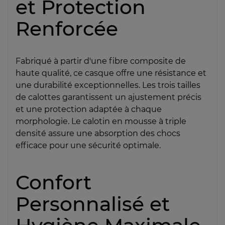
et Protection
Renforcée
Fabriqué à partir d'une fibre composite de
haute qualité, ce casque offre une résistance et
une durabilité exceptionnelles. Les trois tailles
de calottes garantissent un ajustement précis
et une protection adaptée à chaque
morphologie. Le calotin en mousse à triple
densité assure une absorption des chocs
efficace pour une sécurité optimale.
Confort
Personnalisé et