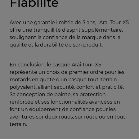
Fiabilité
Avec une garantie limitée de 5 ans, l'Arai Tour-X5
offre une tranquillité d'esprit supplémentaire,
soulignant la confiance de la marque dans la
qualité et la durabilité de son produit.
En conclusion, le casque Arai Tour-X5
représente un choix de premier ordre pour les
motards en quête d'un casque tout-terrain
polyvalent, alliant sécurité, confort et praticité.
Sa conception de pointe, sa protection
renforcée et ses fonctionnalités avancées en
font un équipement de confiance pour les
aventures sur deux roues, sur route ou en tout-
terrain.