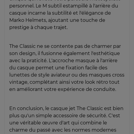
personnel. Le M subtil estampillé à l'arrière du
casque incarne la subtilité et l'élégance de
Marko Helmets, ajoutant une touche de
prestige à chaque trajet.
The Classic ne se contente pas de charmer par
son design, il fusionne également l'esthétique
avec la praticité. L'accroche masque à l'arrière
du casque permet une fixation facile des
lunettes de style aviateur ou des masques cross
vintage, complétant ainsi votre look rétro tout
en améliorant votre expérience de conduite.
En conclusion, le casque jet The Classic est bien
plus qu'un simple accessoire de sécurité. C'est
une véritable œuvre d'art qui combine le
charme du passé avec les normes modernes