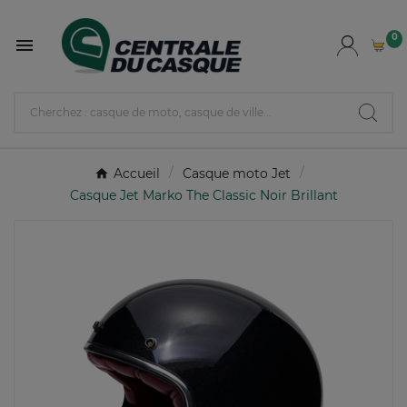
0

Accueil
Casque moto Jet
Casque Jet Marko The Classic Noir Brillant