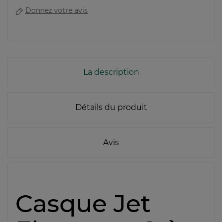
Donnez votre avis
La description
Détails du produit
Avis
Casque Jet