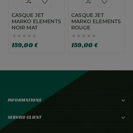
CASQUE JET
CASQUE JET
MARKO ELEMENTS
MARKO ELEMENTS
NOIR MAT
ROUGE










159,00 €
159,00 €
INFORMATIONS

SERVICE CLIENT
