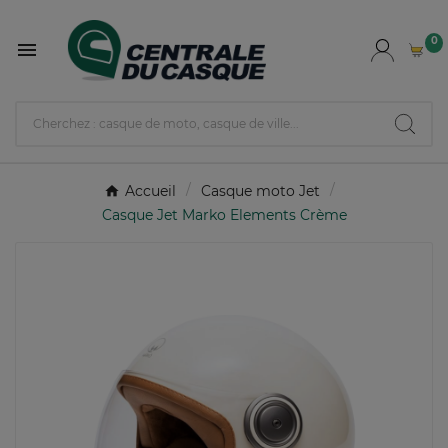
0

Accueil
Casque moto Jet
Casque Jet Marko Elements Crème