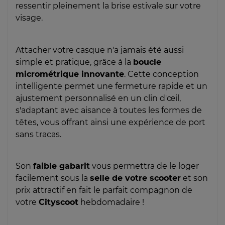
ressentir pleinement la brise estivale sur votre
visage.
Attacher votre casque n'a jamais été aussi
simple et pratique, grâce à la
boucle
micrométrique innovante
. Cette conception
intelligente permet une fermeture rapide et un
ajustement personnalisé en un clin d'œil,
s'adaptant avec aisance à toutes les formes de
têtes, vous offrant ainsi une expérience de port
sans tracas.
Son
faible gabarit
vous permettra de le loger
facilement sous la
selle de votre scooter
et son
prix attractif en fait le parfait compagnon de
votre
Cityscoot
hebdomadaire !