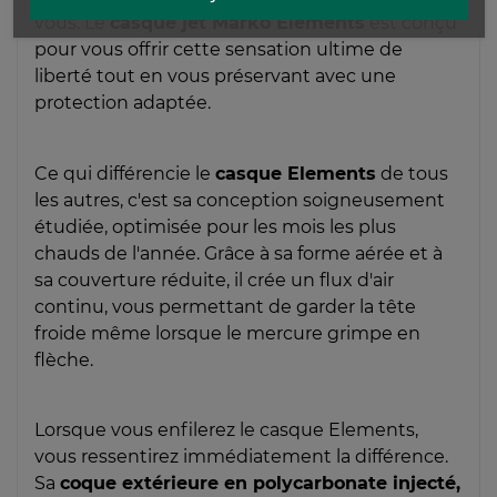
vous. Le
casque jet Marko Elements
est conçu
pour vous offrir cette sensation ultime de
liberté tout en vous préservant avec une
protection adaptée.
Ce qui différencie le
casque Elements
de tous
les autres, c'est sa conception soigneusement
étudiée, optimisée pour les mois les plus
chauds de l'année. Grâce à sa forme aérée et à
sa couverture réduite, il crée un flux d'air
continu, vous permettant de garder la tête
froide même lorsque le mercure grimpe en
flèche.
Lorsque vous enfilerez le casque Elements,
vous ressentirez immédiatement la différence.
Sa
coque extérieure en polycarbonate injecté,