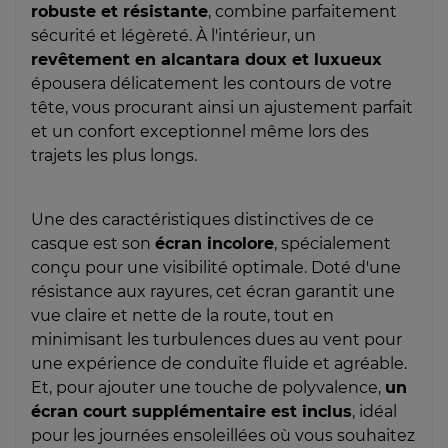
robuste et résistante
, combine parfaitement
sécurité et légèreté. À l'intérieur, un
revêtement en alcantara doux et luxueux
épousera délicatement les contours de votre
tête, vous procurant ainsi un ajustement parfait
et un confort exceptionnel même lors des
trajets les plus longs.
Une des caractéristiques distinctives de ce
casque est son
écran incolore
, spécialement
conçu pour une visibilité optimale. Doté d'une
résistance aux rayures, cet écran garantit une
vue claire et nette de la route, tout en
minimisant les turbulences dues au vent pour
une expérience de conduite fluide et agréable.
Et, pour ajouter une touche de polyvalence,
un
écran court supplémentaire est inclus
, idéal
pour les journées ensoleillées où vous souhaitez