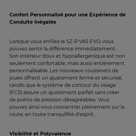
Confort Personnalisé pour une Expérience de
Conduite Inégalée
Lorsque vous enfilez le SZ-R VAS EVO, vous
pouvez sentir la différence immédiatement.
Son intérieur doux et hypoallergénique est non
seulement confortable, mais aussi entièrement
personnalisable. Les nouveaux coussinets de
joues offrent un ajustement ferme et sécurisé,
tandis que le système de contour du visage
(FCS) assure un ajustement parfait sans créer
de points de pression désagréables. Vous
pouvez ainsi vous concentrer pleinement sur la
route, en toute tranquillité d'esprit.
Visibilité et Polyvalence