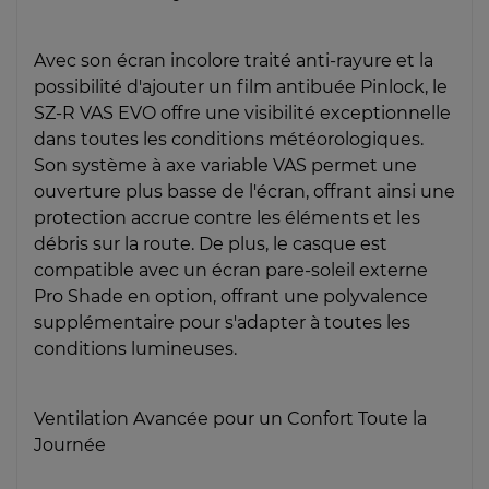
Avec son écran incolore traité anti-rayure et la
possibilité d'ajouter un film antibuée Pinlock, le
SZ-R VAS EVO offre une visibilité exceptionnelle
dans toutes les conditions météorologiques.
Son système à axe variable VAS permet une
ouverture plus basse de l'écran, offrant ainsi une
protection accrue contre les éléments et les
débris sur la route. De plus, le casque est
compatible avec un écran pare-soleil externe
Pro Shade en option, offrant une polyvalence
supplémentaire pour s'adapter à toutes les
conditions lumineuses.
Ventilation Avancée pour un Confort Toute la
Journée