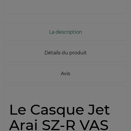
La description
Détails du produit
Avis
Le Casque Jet
Arai SZ-R VAS