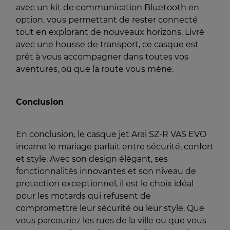
avec un kit de communication Bluetooth en
option, vous permettant de rester connecté
tout en explorant de nouveaux horizons. Livré
avec une housse de transport, ce casque est
prêt à vous accompagner dans toutes vos
aventures, où que la route vous mène.
Conclusion
En conclusion, le casque jet Arai SZ-R VAS EVO
incarne le mariage parfait entre sécurité, confort
et style. Avec son design élégant, ses
fonctionnalités innovantes et son niveau de
protection exceptionnel, il est le choix idéal
pour les motards qui refusent de
compromettre leur sécurité ou leur style. Que
vous parcouriez les rues de la ville ou que vous