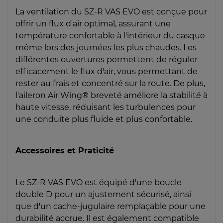
La ventilation du SZ-R VAS EVO est conçue pour
offrir un flux d'air optimal, assurant une
température confortable à l'intérieur du casque
même lors des journées les plus chaudes. Les
différentes ouvertures permettent de réguler
efficacement le flux d'air, vous permettant de
rester au frais et concentré sur la route. De plus,
l'aileron Air Wing® breveté améliore la stabilité à
haute vitesse, réduisant les turbulences pour
une conduite plus fluide et plus confortable.
Accessoires et Praticité
Le SZ-R VAS EVO est équipé d'une boucle
double D pour un ajustement sécurisé, ainsi
que d'un cache-jugulaire remplaçable pour une
durabilité accrue. Il est également compatible