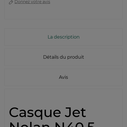
Donnez votre avis
La description
Détails du produit
Avis
Casque Jet