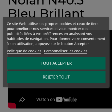
Nolan N40.5
Bleu Brillant
Ce site Web utilise ses propres cookies et ceux de tiers
pour améliorer nos services et vous montrer des
publicités liées à vos préférences en analysant vos
habitudes de navigation. Pour donner votre consentement
à son utilisation, appuyez sur le bouton Accepter.
Politique de cookies
Personnaliser les cookies
TOUT ACCEPTER
REJETER TOUT