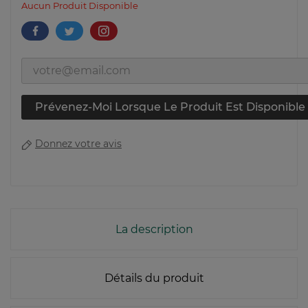
Aucun Produit Disponible
Prévenez-Moi Lorsque Le Produit Est Disponible
Donnez votre avis
La description
Détails du produit