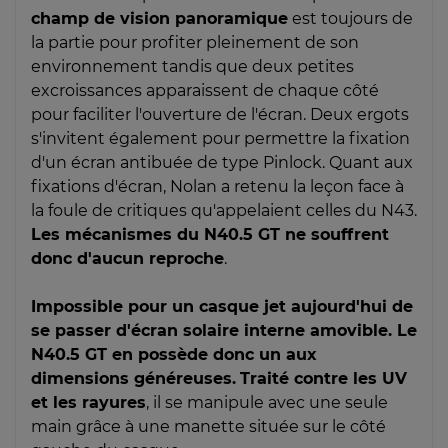
champ de vision panoramique
est toujours de
la partie pour profiter pleinement de son
environnement tandis que deux petites
excroissances apparaissent de chaque côté
pour faciliter l'ouverture de l'écran. Deux ergots
s'invitent également pour permettre la fixation
d'un écran antibuée de type Pinlock. Quant aux
fixations d'écran, Nolan a retenu la leçon face à
la foule de critiques qu'appelaient celles du N43.
Les mécanismes du N40.5 GT ne souffrent
donc d'aucun reproche
.
Impossible pour un casque jet aujourd'hui de
se passer d'écran solaire interne amovible. Le
N40.5 GT en possède donc un aux
dimensions généreuses.
Traité contre les UV
et les rayures
, il se manipule avec une seule
main grâce à une manette située sur le côté