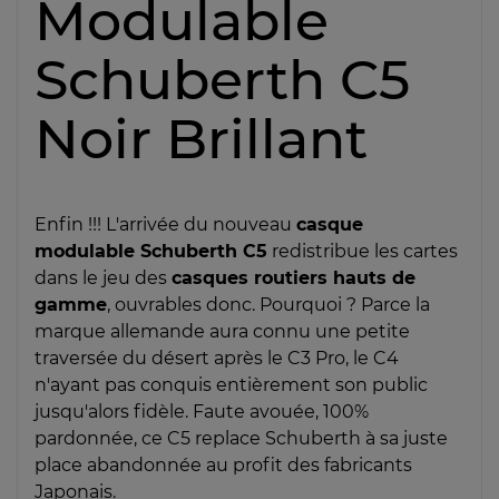
Modulable
Schuberth C5
Noir Brillant
Enfin !!! L'arrivée du nouveau
casque
modulable Schuberth C5
redistribue les cartes
dans le jeu des
casques routiers hauts de
gamme
, ouvrables donc. Pourquoi ? Parce la
marque allemande aura connu une petite
traversée du désert après le C3 Pro, le C4
n'ayant pas conquis entièrement son public
jusqu'alors fidèle. Faute avouée, 100%
pardonnée, ce C5 replace Schuberth à sa juste
place abandonnée au profit des fabricants
Japonais.