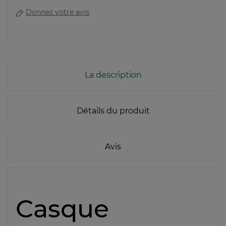
Donnez votre avis
La description
Détails du produit
Avis
Casque