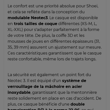
Le confort est une priorité absolue pour Shoei,
et cela se reflète dans la conception du
modulable Neotec3
. Le casque est disponible
en
trois tailles de coque
différentes (XS-M, L,
XL-XXL) pour s'adapter parfaitement à la forme
de votre tête. De plus, la coiffe 3D et les
mousses de joues en différentes épaisseurs (31,
35, 39 mm) assurent un ajustement sur mesure.
Ces caractéristiques garantissent que le casque
reste confortable, même lors de trajets longs.
La sécurité est également un point fort du
Neotec 3. Il est équipé d'un
système de
verrouillage de la mâchoire en acier
inoxydable
, garantissant que la mentonnière
reste solidement en place en cas d'accident. De
plus, ce casque bénéficie d'une
double