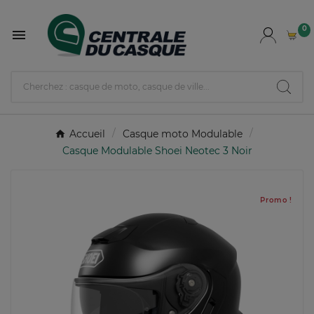
0

Accueil
Casque moto Modulable
Casque Modulable Shoei Neotec 3 Noir
Promo !