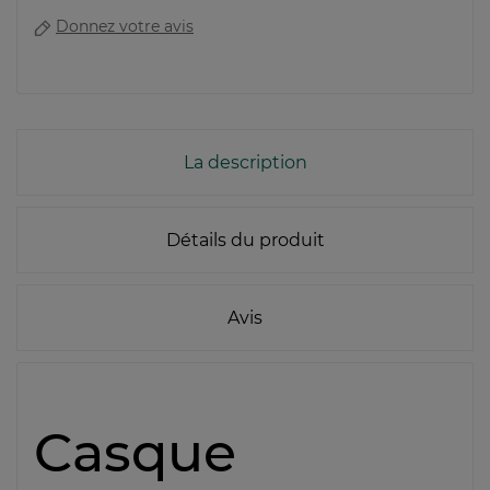
Donnez votre avis
La description
Détails du produit
Avis
Casque