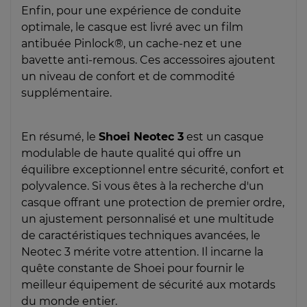
Enfin, pour une expérience de conduite
optimale, le casque est livré avec un film
antibuée Pinlock®, un cache-nez et une
bavette anti-remous. Ces accessoires ajoutent
un niveau de confort et de commodité
supplémentaire.
En résumé, le
Shoei Neotec 3
est un casque
modulable de haute qualité qui offre un
équilibre exceptionnel entre sécurité, confort et
polyvalence. Si vous êtes à la recherche d'un
casque offrant une protection de premier ordre,
un ajustement personnalisé et une multitude
de caractéristiques techniques avancées, le
Neotec 3 mérite votre attention. Il incarne la
quête constante de Shoei pour fournir le
meilleur équipement de sécurité aux motards
du monde entier.