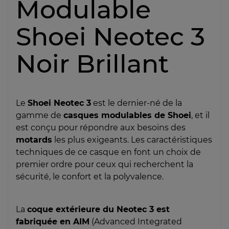
Modulable
Shoei Neotec 3
Noir Brillant
Le
Shoei Neotec 3
est le dernier-né de la
gamme de
casques modulables de Shoei
, et il
est conçu pour répondre aux besoins des
motards
les plus exigeants. Les caractéristiques
techniques de ce casque en font un choix de
premier ordre pour ceux qui recherchent la
sécurité, le confort et la polyvalence.
La
coque extérieure du Neotec 3 est
fabriquée en AIM
(Advanced Integrated