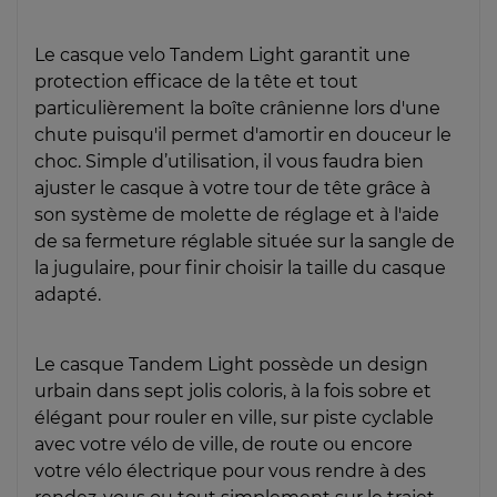
Le casque velo Tandem Light garantit une
protection efficace de la tête et tout
particulièrement la boîte crânienne lors d'une
chute puisqu'il permet d'amortir en douceur le
choc. Simple d’utilisation, il vous faudra bien
ajuster le casque à votre tour de tête grâce à
son système de molette de réglage et à l'aide
de sa fermeture réglable située sur la sangle de
la jugulaire, pour finir choisir la taille du casque
adapté.
Le casque Tandem Light possède un design
urbain dans sept jolis coloris, à la fois sobre et
élégant pour rouler en ville, sur piste cyclable
avec votre vélo de ville, de route ou encore
votre vélo électrique pour vous rendre à des