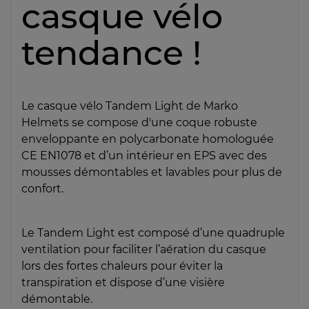
casque vélo
tendance !
Le casque vélo Tandem Light de Marko
Helmets se compose d'une coque robuste
enveloppante en polycarbonate homologuée
CE EN1078 et d’un intérieur en EPS avec des
mousses démontables et lavables pour plus de
confort.
Le Tandem Light est composé d’une quadruple
ventilation pour faciliter l’aération du casque
lors des fortes chaleurs pour éviter la
transpiration et dispose d’une visière
démontable.