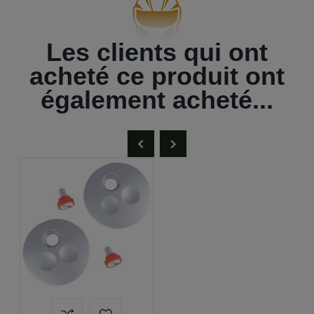
Les clients qui ont
acheté ce produit ont
également acheté...

