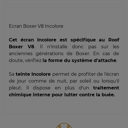
Ecran Boxer V8 Incolore
Cet écran Incolore est spécifique au Roof
Boxer V8
. Il n'installe donc pas sur les
anciennes générations de Boxer. En cas de
doute, vérifiez
la forme du système d'attache
.
Sa
teinte Incolore
permet de profiter de l'écran
de jour comme de nuit, par soleil ou lorsqu'il
pleut. Il dispose en plus d'un
traitement
chimique interne pour lutter contre la buée.