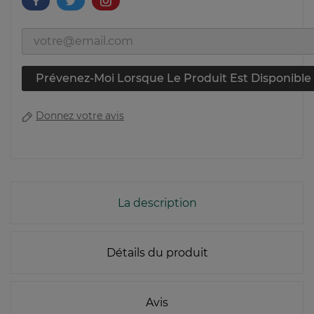
Prévenez-Moi Lorsque Le Produit Est Disponible
Donnez votre avis
La description
Détails du produit
Avis