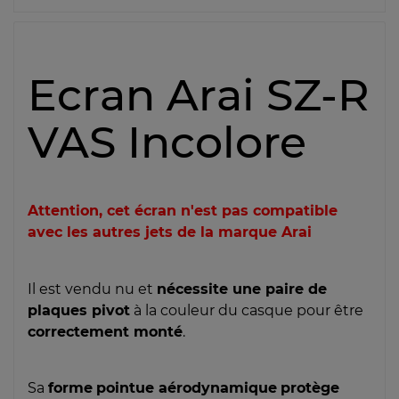
Ecran Arai SZ-R
VAS Incolore
Attention, cet écran n'est pas compatible
avec les autres jets de la marque Arai
Il est vendu nu et
nécessite une paire de
plaques pivot
à la couleur du casque pour être
correctement monté
.
Sa
forme
pointue aérodynamique
protège