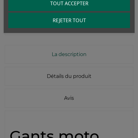
TOUT ACCEPTER
Donnez votre avis
REJETER TOUT
La description
Détails du produit
Avis
Gants moto