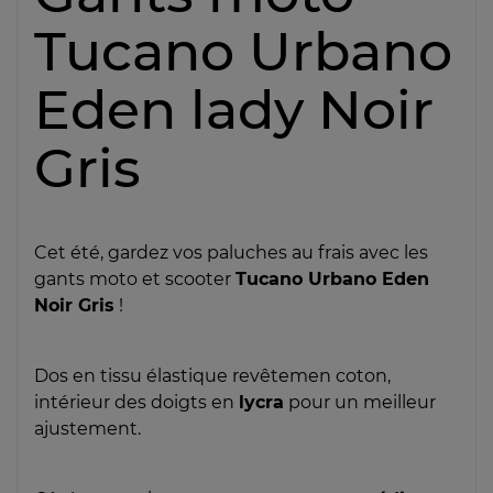
Tucano Urbano
Eden lady Noir
Gris
Cet été, gardez vos paluches au frais avec les
gants moto et scooter
Tucano Urbano Eden
Noir Gris
!
Dos en tissu élastique revêtemen coton,
intérieur des doigts en
lycra
pour un meilleur
ajustement.