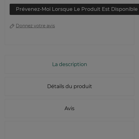
Prévenez-Moi Lorsque Le Produit Est Disponible
Donnez votre avis
La description
Détails du produit
Avis