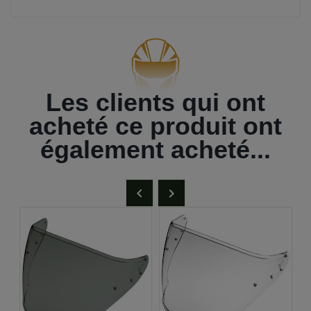
Les clients qui ont
acheté ce produit ont
également acheté...

