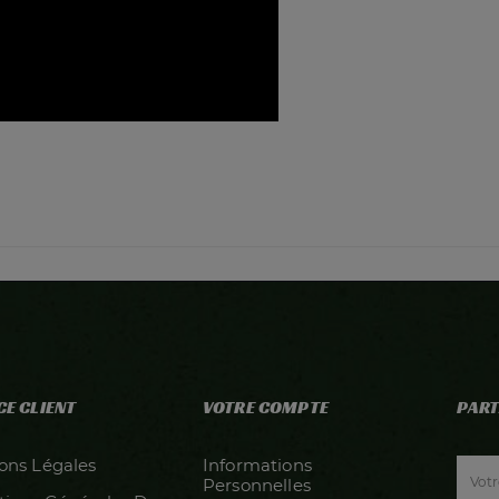
CE CLIENT
VOTRE COMPTE
PART
ons Légales
Informations
Personnelles