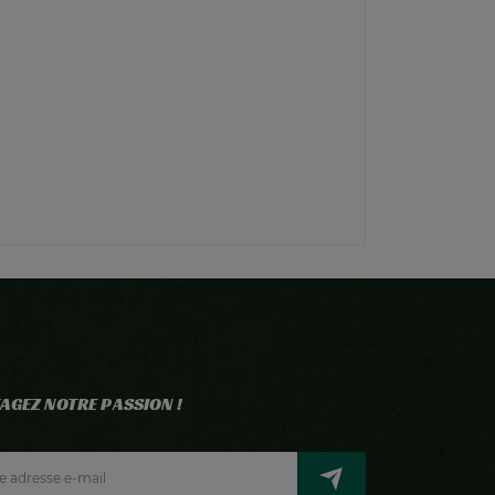
AGEZ NOTRE PASSION !