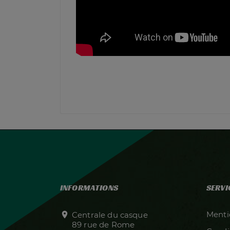
INFORMATIONS
SERVI
Menti

Centrale du casque
89 rue de Rome