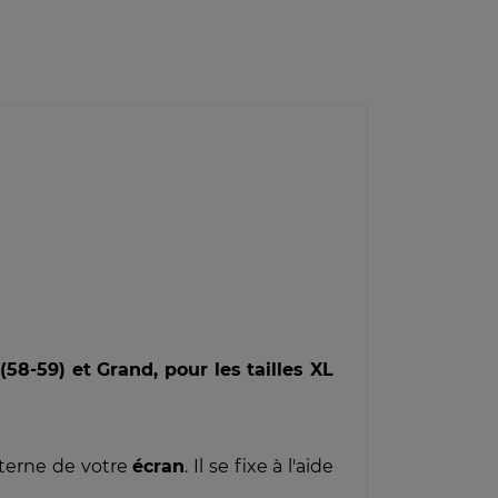
 (58-59) et Grand, pour les tailles XL
nterne de votre
écran
. Il se fixe à l'aide