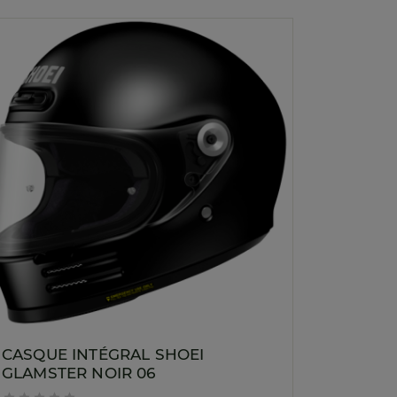
CASQUE INTÉGRAL SHOEI
GLAMSTER NOIR 06