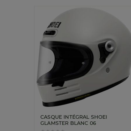
CASQUE INTÉGRAL SHOEI
GLAMSTER BLANC 06