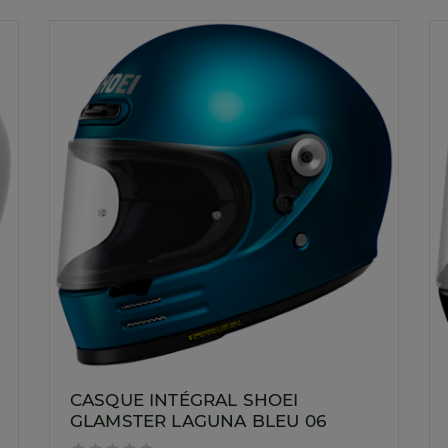
CASQUE INTÉGRAL SHOEI
GLAMSTER LAGUNA BLEU 06