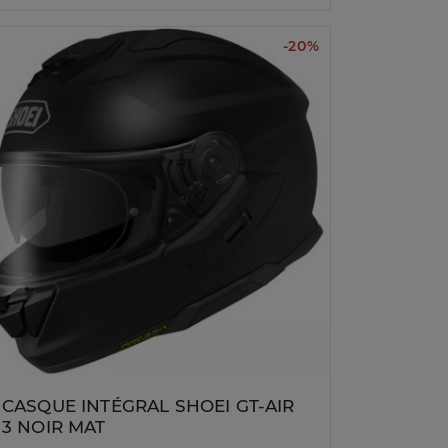
-20%
CASQUE INTÉGRAL SHOEI GT-AIR
3 NOIR MAT