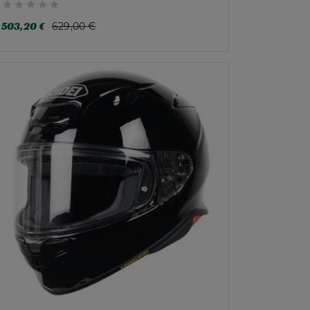





503,20 €
629,00 €