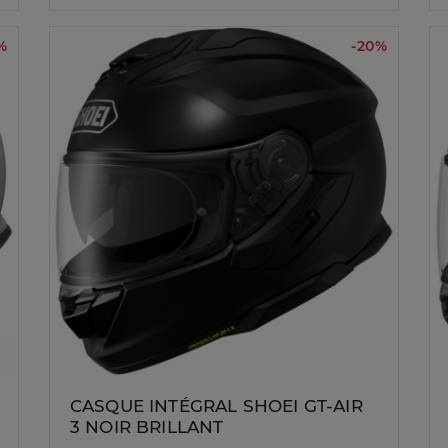
%
-20%
CASQUE INTÉGRAL SHOEI GT-AIR
3 NOIR BRILLANT