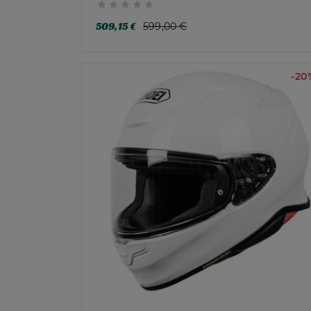





509,15 €
599,00 €
-20