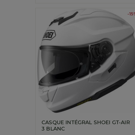
-15
CASQUE INTÉGRAL SHOEI GT-AIR
3 BLANC