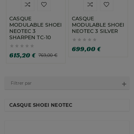
CASQUE
CASQUE
MODULABLE SHOEI
MODULABLE SHOEI
NEOTEC 3
NEOTEC 3 SILVER
SHARPEN TC-10










699,00 €
615,20 €
769,00 €
Filtrer par
CASQUE SHOEI NEOTEC
MARQUES