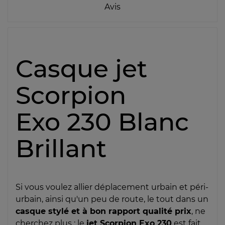
Avis
Casque jet
Scorpion
Exo 230 Blanc
Brillant
Si vous voulez allier déplacement urbain et péri-
urbain, ainsi qu'un peu de route, le tout dans un
casque stylé et à bon rapport qualité prix
, ne
cherchez plus : le
jet Scorpion Exo 230
est fait