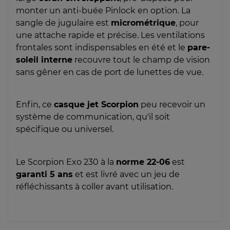
monter un anti-buée Pinlock en option. La
sangle de jugulaire est
micrométrique
, pour
une attache rapide et précise. Les ventilations
frontales sont indispensables en été et le
pare-
soleil interne
recouvre tout le champ de vision
sans gêner en cas de port de lunettes de vue.
Enfin, ce
casque jet Scorpion
peu recevoir un
système de communication, qu'il soit
spécifique ou universel.
Le Scorpion Exo 230 à la
norme 22-06
est
garanti 5 ans
et est livré avec un jeu de
réfléchissants à coller avant utilisation.