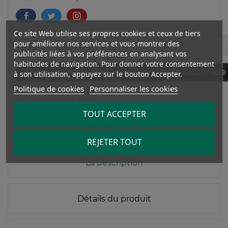
Ce site Web utilise ses propres cookies et ceux de tiers
pour améliorer nos services et vous montrer des
publicités liées à vos préférences en analysant vos
habitudes de navigation. Pour donner votre consentement
Prévenez-Moi Lorsque Le Produit Est Disponible
à son utilisation, appuyez sur le bouton Accepter.
Politique de cookies
Personnaliser les cookies
Donnez votre avis
TOUT ACCEPTER
REJETER TOUT
La description
Détails du produit