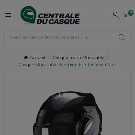
0

Accueil
Casque moto Modulable
Casque Modulable Scorpion Exo Tech Evo Noir