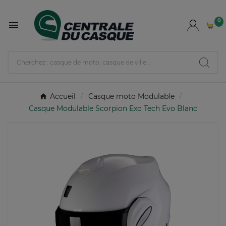
0

Accueil
Casque moto Modulable
Casque Modulable Scorpion Exo Tech Evo Blanc