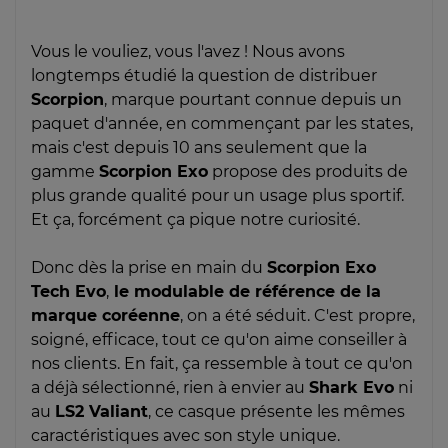
Vous le vouliez, vous l'avez ! Nous avons
longtemps étudié la question de distribuer
Scorpion
, marque pourtant connue depuis un
paquet d'année, en commençant par les states,
mais c'est depuis 10 ans seulement que la
gamme
Scorpion Exo
propose des produits de
plus grande qualité pour un usage plus sportif.
Et ça, forcément ça pique notre curiosité.
Donc dès la prise en main du
Scorpion Exo
Tech Evo
,
le modulable de référence de la
marque coréenne
, on a été séduit. C'est propre,
soigné, efficace, tout ce qu'on aime conseiller à
nos clients. En fait, ça ressemble à tout ce qu'on
a déjà sélectionné, rien à envier au
Shark Evo
ni
au
LS2 Valiant
, ce casque présente les mêmes
caractéristiques avec son style unique.