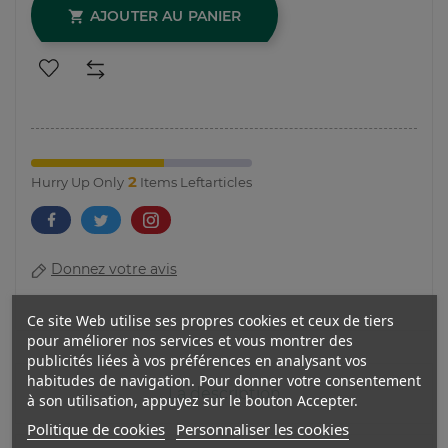
AJOUTER AU PANIER

2
Hurry Up Only
Items Leftarticles
Donnez votre avis
Ce site Web utilise ses propres cookies et ceux de tiers
pour améliorer nos services et vous montrer des
publicités liées à vos préférences en analysant vos
habitudes de navigation. Pour donner votre consentement
La description
à son utilisation, appuyez sur le bouton Accepter.
Politique de cookies
Personnaliser les cookies